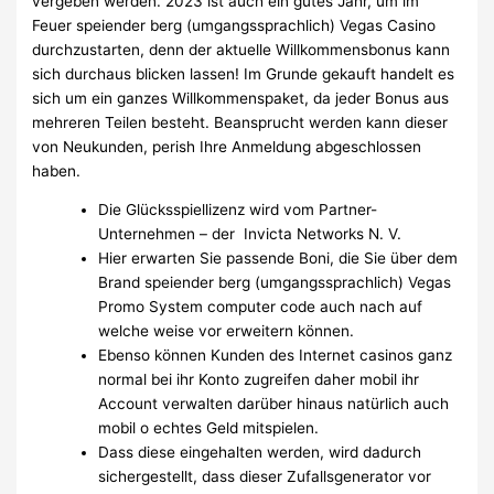
vergeben werden. 2023 ist auch ein gutes Jahr, um im
Feuer speiender berg (umgangssprachlich) Vegas Casino
durchzustarten, denn der aktuelle Willkommensbonus kann
sich durchaus blicken lassen! Im Grunde gekauft handelt es
sich um ein ganzes Willkommenspaket, da jeder Bonus aus
mehreren Teilen besteht. Beansprucht werden kann dieser
von Neukunden, perish Ihre Anmeldung abgeschlossen
haben.
Die Glücksspiellizenz wird vom Partner-
Unternehmen – der Invicta Networks N. V.
Hier erwarten Sie passende Boni, die Sie über dem
Brand speiender berg (umgangssprachlich) Vegas
Promo System computer code auch nach auf
welche weise vor erweitern können.
Ebenso können Kunden des Internet casinos ganz
normal bei ihr Konto zugreifen daher mobil ihr
Account verwalten darüber hinaus natürlich auch
mobil o echtes Geld mitspielen.
Dass diese eingehalten werden, wird dadurch
sichergestellt, dass dieser Zufallsgenerator vor