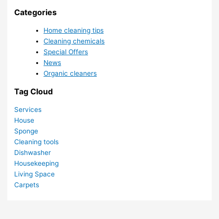
Categories
Home cleaning tips
Cleaning chemicals
Special Offers
News
Organic cleaners
Tag Cloud
Services
House
Sponge
Cleaning tools
Dishwasher
Housekeeping
Living Space
Carpets