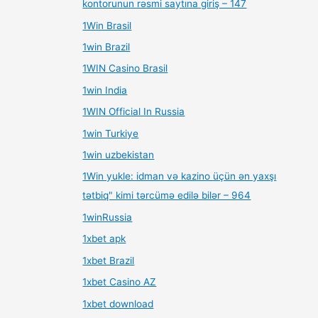
kontorunun rəsmi saytına giriş – 147
1Win Brasil
1win Brazil
1WIN Casino Brasil
1win India
1WIN Official In Russia
1win Turkiye
1win uzbekistan
1Win yukle: idman və kazino üçün ən yaxşı
tətbiq" kimi tərcümə edilə bilər – 964
1winRussia
1xbet apk
1xbet Brazil
1xbet Casino AZ
1xbet download