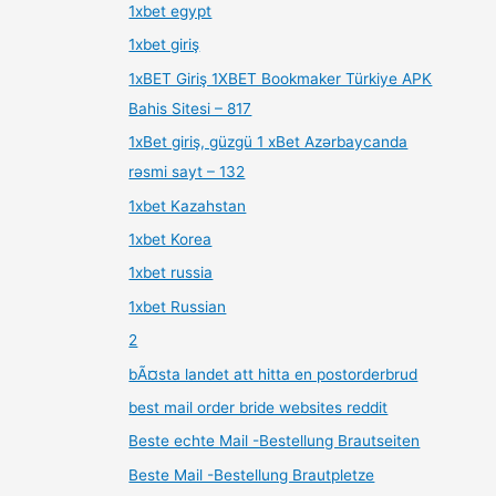
1xbet egypt
1xbet giriş
1xBET Giriş 1XBET Bookmaker Türkiye APK
Bahis Sitesi – 817
1xBet giriş, güzgü 1 xBet Azərbaycanda
rəsmi sayt – 132
1xbet Kazahstan
1xbet Korea
1xbet russia
1xbet Russian
2
bÃ¤sta landet att hitta en postorderbrud
best mail order bride websites reddit
Beste echte Mail -Bestellung Brautseiten
Beste Mail -Bestellung Brautpletze