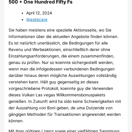
500 + One Hundred Fifty Fs
April 12, 2024
@askbcare
Sie haben meistens eine spezielle Aktionsseite, wo Sie
Informationen über die aktuellen Angebote finden können.
Es ist natürlich unerlässlich, die Bedingungen für alle
Revenu und Werbeaktionen, einschließlich derer ohne
Einzahlungsanforderungen, die einem zusammenfinden,
genau zu prüfen. Nur so koennte sichergestellt werden,
wenn man die infolgedessen verbundenen Bedingungen
darüber hinaus deren mögliche Auswirkungen vollständig
verstehen kann. Hält guy gegenseitig an dieses
vorgeschriebene Protokoll, koennte guy die Verwenden
dieses Vulkan Las vegas Willkommensbonuspakets
genießen. In Zukunft wird ha sido keine Schwierigkeiten mit
der Auszahlung von Boni geben, de uma Dutzende von
gängigen Methoden für Transaktionen angewendet werden
können.
Mit ihrer gültigen Lizenz sowie einer vielfältigen Sammlung