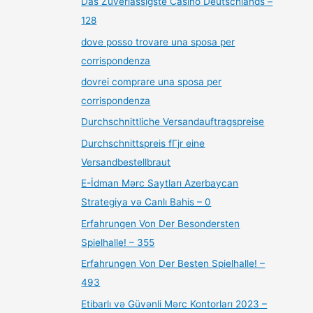
Das Zuverlässigste Casino Deutschlands –
128
dove posso trovare una sposa per
corrispondenza
dovrei comprare una sposa per
corrispondenza
Durchschnittliche Versandauftragspreise
Durchschnittspreis fГјr eine
Versandbestellbraut
E-İdman Mərc Saytları Azerbaycan
Strategiya və Canlı Bahis – 0
Erfahrungen Von Der Besondersten
Spielhalle! – 355
Erfahrungen Von Der Besten Spielhalle! –
493
Etibarlı və Güvənli Mərc Kontorları 2023 –