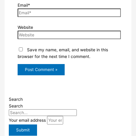
Email*
Website
Save my name, email, and website in this
browser for the next time I comment.
Search
Search
Your email address
Submit