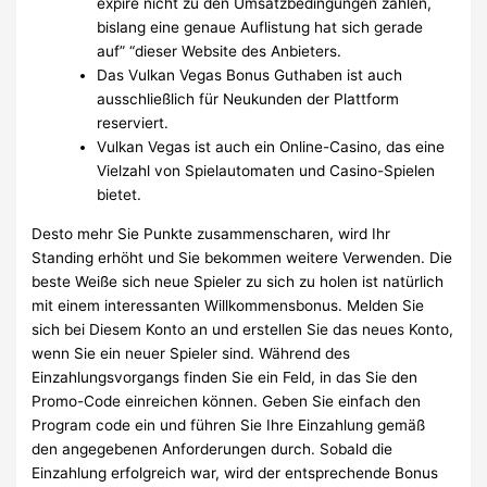
expire nicht zu den Umsatzbedingungen zählen,
bislang eine genaue Auflistung hat sich gerade
auf” “dieser Website des Anbieters.
Das Vulkan Vegas Bonus Guthaben ist auch
ausschließlich für Neukunden der Plattform
reserviert.
Vulkan Vegas ist auch ein Online-Casino, das eine
Vielzahl von Spielautomaten und Casino-Spielen
bietet.
Desto mehr Sie Punkte zusammenscharen, wird Ihr
Standing erhöht und Sie bekommen weitere Verwenden. Die
beste Weiße sich neue Spieler zu sich zu holen ist natürlich
mit einem interessanten Willkommensbonus. Melden Sie
sich bei Diesem Konto an und erstellen Sie das neues Konto,
wenn Sie ein neuer Spieler sind. Während des
Einzahlungsvorgangs finden Sie ein Feld, in das Sie den
Promo-Code einreichen können. Geben Sie einfach den
Program code ein und führen Sie Ihre Einzahlung gemäß
den angegebenen Anforderungen durch. Sobald die
Einzahlung erfolgreich war, wird der entsprechende Bonus