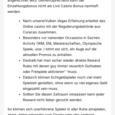
angerechnet wird. Dementsprechend kann der
Einzahlungsbonus nicht als Live Casino Bonus namhaft
werden.
Nach unsererVulkan Vegas Erfahrung arbeitet das
Online casino mit der Regulierungsbehörde aus
Curacao zusammen.
Besonders vor nahenden Occasions in Sachen
Activity (WM, EM, Meisterschaften, Olympische
Spiele, usw. ) lohnt est sich, ein Auge auf die
aktuellen Promos zu anhalten.
Deshalb hat man sicher wieder direkte Reward
Rules mit denen guy immer neuerlich Guthaben
oder Freispiele aktivieren” “muss.
Dadurch können Echtgeldspieler noch viel mehr
Spielzeit genießen, ohne wenn zu viel eigenes Geld
eingezahlt sein muss.
Sollten Sie diesen Zeitraum verpassen kann jeder
Reward nicht lieber genutzt werden.
So können sich unerfahrene Spieler in aller Ruhe einspielen,
abzgl. dabei entweder vom Dealer oder den anderen