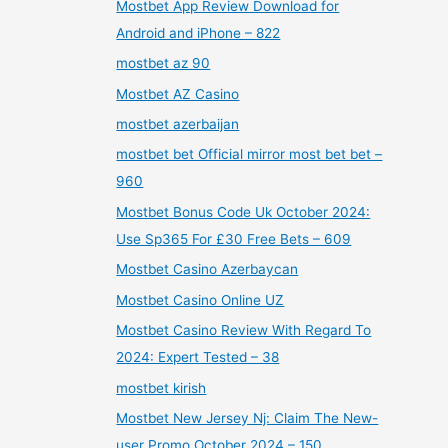
Mostbet App Review Download for
Android and iPhone – 822
mostbet az 90
Mostbet AZ Casino
mostbet azerbaijan
mostbet bet Official mirror most bet bet –
960
Mostbet Bonus Code Uk October 2024:
Use Sp365 For £30 Free Bets – 609
Mostbet Casino Azerbaycan
Mostbet Casino Online UZ
Mostbet Casino Review With Regard To
2024: Expert Tested – 38
mostbet kirish
Mostbet New Jersey Nj: Claim The New-
user Promo October 2024 – 150