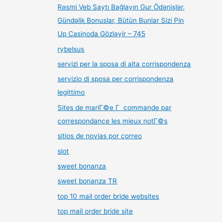
Rəsmi Veb Saytı Bağlayın️ Gur Ödənişlər,
Gündəlik Bonuslar, Bütün Bunlar Sizi Pin
Up Casinoda Gözləyir – 745
rybelsus
servizi per la sposa di alta corrispondenza
servizio di sposa per corrispondenza
legittimo
Sites de mariГ©e Г commande par
correspondance les mieux notГ©s
sitios de novias por correo
slot
sweet bonanza
sweet bonanza TR
top 10 mail order bride websites
top mail order bride site