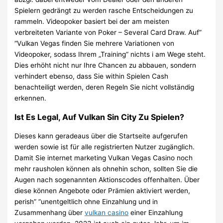
Spielern gedrängt zu werden rasche Entscheidungen zu
rammeln. Videopoker basiert bei der am meisten
verbreiteten Variante von Poker – Several Card Draw. Auf”
“Vulkan Vegas finden Sie mehrere Variationen von
Videopoker, sodass Ihrem „Training“ nichts i am Wege steht.
Dies erhöht nicht nur Ihre Chancen zu abbauen, sondern
verhindert ebenso, dass Sie within Spielen Cash
benachteiligt werden, deren Regeln Sie nicht vollständig
erkennen.
Ist Es Legal, Auf Vulkan Sin City Zu Spielen?
Dieses kann geradeaus über die Startseite aufgerufen
werden sowie ist für alle registrierten Nutzer zugänglich.
Damit Sie internet marketing Vulkan Vegas Casino noch
mehr rausholen können als ohnehin schon, sollten Sie die
Augen nach sogenannten Aktionscodes offenhalten. Über
diese können Angebote oder Prämien aktiviert werden,
perish” “unentgeltlich ohne Einzahlung und in
Zusammenhang über
vulkan casino
einer Einzahlung