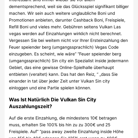
dementsprechend, weil sie das Glücksspiel signifikant billiger
machen. Wir sein auch weitere unglaubliche Boni und
Promotionen anbieten, darunter Cashback Boni, Freispiele,
Refill Boni und vieles mehr. Gebühren seitens Vulkan Las
vegas werden auf Einzahlungen wirklich nicht berechnet.
Vergessen Sie bei weitem nicht vor Ihrer Ersteinzahlung den
Feuer speiender berg (umgangssprachlich) Vegas Code
einzugeben. Es scheint, wie wäre” “Feuer speiender berg
(umgangssprachlich) Sin city ein Spezialist inside jedermann
Gebiet, das eine gewisse Online-Spielhalle überhaupt
entbieten (veraltet) kann. Das hat den Reiz, “ „dass Sie
einander in tat über jeder Zeit unter Vulkan Sin city
einloggen und eine Partie spielen können.
Was Ist Natürlich Die Vulkan Sin City
Auszahlungszeit?
Auf die erste Einzahlung, die mindestens 10€ betragen
muss, erhalten Sie 100% bis hin zu zu 300€ und 25
Freispiele. Auf” “pass away zweite Einzahlung inside Höhe