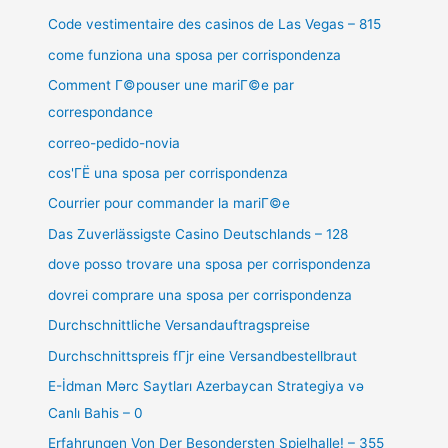
Code vestimentaire des casinos de Las Vegas – 815
come funziona una sposa per corrispondenza
Comment Г©pouser une mariГ©e par
correspondance
correo-pedido-novia
cos'ГЁ una sposa per corrispondenza
Courrier pour commander la mariГ©e
Das Zuverlässigste Casino Deutschlands – 128
dove posso trovare una sposa per corrispondenza
dovrei comprare una sposa per corrispondenza
Durchschnittliche Versandauftragspreise
Durchschnittspreis fГјr eine Versandbestellbraut
E-İdman Mərc Saytları Azerbaycan Strategiya və
Canlı Bahis – 0
Erfahrungen Von Der Besondersten Spielhalle! – 355