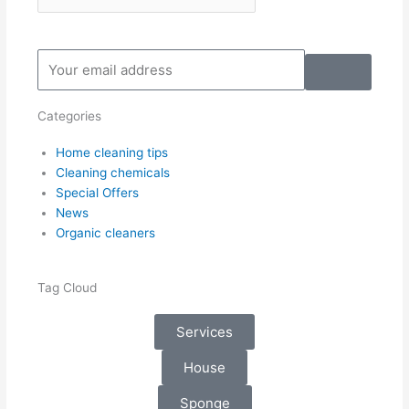
Submit
Your
email
address
Categories
Home cleaning tips
Cleaning chemicals
Special Offers
News
Organic cleaners
Tag Cloud
Services
House
Sponge