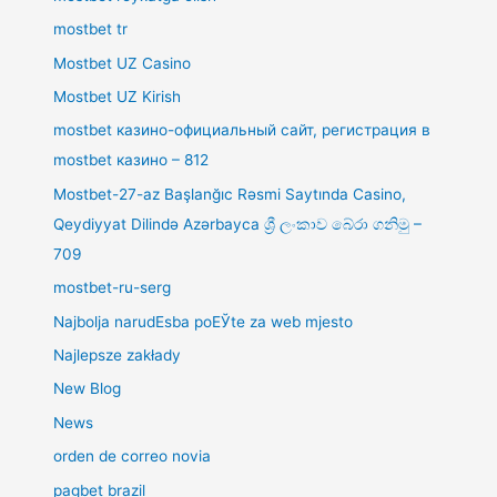
mostbet tr
Mostbet UZ Casino
Mostbet UZ Kirish
mostbet казино-официальный сайт, регистрация в
mostbet казино – 812
Mostbet-27-az Başlanğıc Rəsmi Saytında Casino,
Qeydiyyat Dilində Azərbayca ශ්‍රී ලංකාව බේරා ගනිමු –
709
mostbet-ru-serg
Najbolja narudЕѕba poЕЎte za web mjesto
Najlepsze zakłady
New Blog
News
orden de correo novia
pagbet brazil