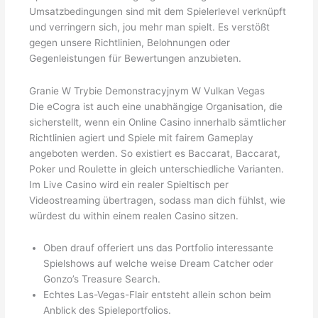
Umsatzbedingungen sind mit dem Spielerlevel verknüpft
und verringern sich, jou mehr man spielt. Es verstößt
gegen unsere Richtlinien, Belohnungen oder
Gegenleistungen für Bewertungen anzubieten.
Granie W Trybie Demonstracyjnym W Vulkan Vegas
Die eCogra ist auch eine unabhängige Organisation, die
sicherstellt, wenn ein Online Casino innerhalb sämtlicher
Richtlinien agiert und Spiele mit fairem Gameplay
angeboten werden. So existiert es Baccarat, Baccarat,
Poker und Roulette in gleich unterschiedliche Varianten.
Im Live Casino wird ein realer Spieltisch per
Videostreaming übertragen, sodass man dich fühlst, wie
würdest du within einem realen Casino sitzen.
Oben drauf offeriert uns das Portfolio interessante
Spielshows auf welche weise Dream Catcher oder
Gonzo’s Treasure Search.
Echtes Las-Vegas-Flair entsteht allein schon beim
Anblick des Spieleportfolios.