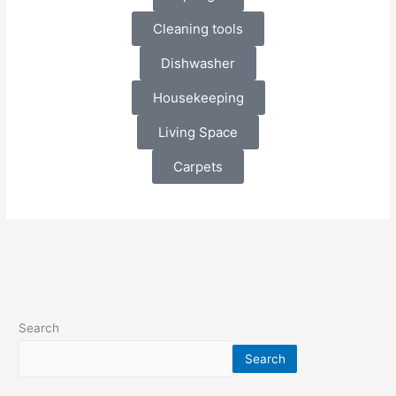
Cleaning tools
Dishwasher
Housekeeping
Living Space
Carpets
Search
Search