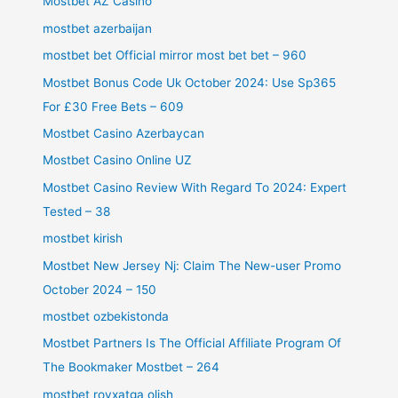
Mostbet AZ Casino
mostbet azerbaijan
mostbet bet Official mirror most bet bet – 960
Mostbet Bonus Code Uk October 2024: Use Sp365
For £30 Free Bets – 609
Mostbet Casino Azerbaycan
Mostbet Casino Online UZ
Mostbet Casino Review With Regard To 2024: Expert
Tested – 38
mostbet kirish
Mostbet New Jersey Nj: Claim The New-user Promo
October 2024 – 150
mostbet ozbekistonda
Mostbet Partners Is The Official Affiliate Program Of
The Bookmaker Mostbet – 264
mostbet royxatga olish