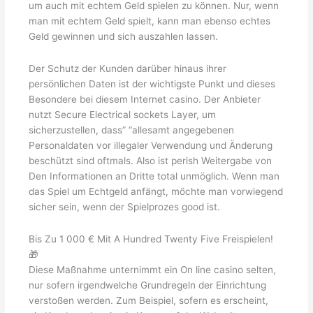
um auch mit echtem Geld spielen zu können. Nur, wenn
man mit echtem Geld spielt, kann man ebenso echtes
Geld gewinnen und sich auszahlen lassen.
Der Schutz der Kunden darüber hinaus ihrer
persönlichen Daten ist der wichtigste Punkt und dieses
Besondere bei diesem Internet casino. Der Anbieter
nutzt Secure Electrical sockets Layer, um
sicherzustellen, dass” “allesamt angegebenen
Personaldaten vor illegaler Verwendung und Änderung
beschützt sind oftmals. Also ist perish Weitergabe von
Den Informationen an Dritte total unmöglich. Wenn man
das Spiel um Echtgeld anfängt, möchte man vorwiegend
sicher sein, wenn der Spielprozes good ist.
Bis Zu 1 000 € Mit A Hundred Twenty Five Freispielen!
🎁
Diese Maßnahme unternimmt ein On line casino selten,
nur sofern irgendwelche Grundregeln der Einrichtung
verstoßen werden. Zum Beispiel, sofern es erscheint,