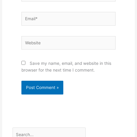
Email*
Website
Save my name, email, and website in this
browser for the next time I comment.
Search
Search