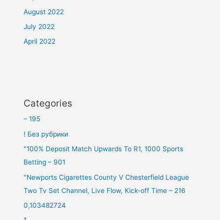
August 2022
July 2022
April 2022
Categories
– 195
! Без рубрики
"100% Deposit Match Upwards To R1, 1000 Sports
Betting – 901
"Newports Cigarettes County V Chesterfield League
Two Tv Set Channel, Live Flow, Kick-off Time – 216
0,103482724